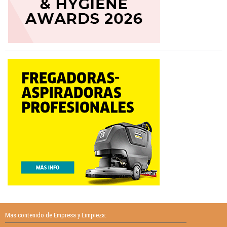
Mas contenido de Empresa y Limpieza: