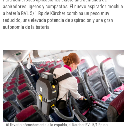
aspiradores ligeros y compactos. El nuevo aspirador mochila
a batería BVL 5/1 Bp de Kärcher combina un peso muy
reducido, una elevada potencia de aspiración y una gran
autonomía de la batería.
Al llevarlo cómodamente a la espalda, el Kärcher BVL 5/1 Bp no 