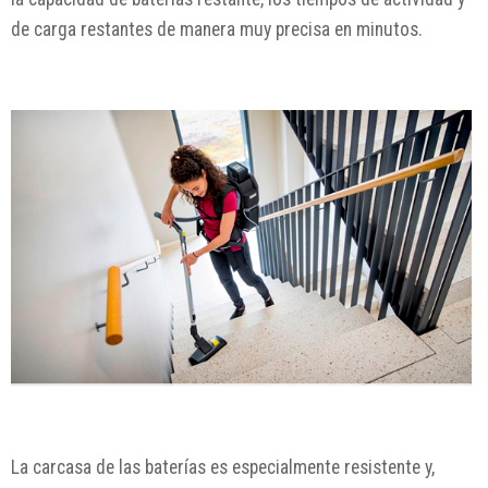
de carga restantes de manera muy precisa en minutos.
La carcasa de las baterías es especialmente resistente y,