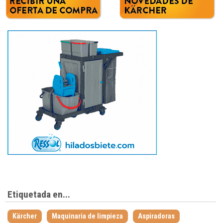
Etiquetada en...
Kärcher
Maquinaria de limpieza
Aspiradoras