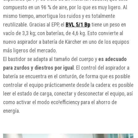
compuesto en un 96 % de aire, por lo que es muy ligero. Al
mismo tiempo, amortigua los ruidos y es totalmente
reutilizable. Gracias al EPP, el
BVL 5/1 Bp
tiene un peso en
vacío de 3,3 kg; con baterías, de 4,6 kg. Esto convierte al
nuevo aspirador a batería de Kärcher en uno de los equipos
más ligeros del mercado.
El bastidor se adapta al tamaño del cuerpo y
es adecuado
para zurdos y diestros por igual
. El control del aspirador a
batería se encuentra en el cinturón, de forma que es posible
controlar el equipo prácticamente desde la cadera: es posible
leer el estado de carga, conectar y desconectar el equipo, así
como activar el modo eco!efficiency para el ahorro de
energía.