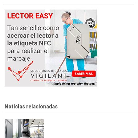
Noticias relacionadas