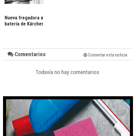
Nueva fregadora a
batería de Kärcher
Comentarios
Comentar esta noticia
Todavía no hay comentarios