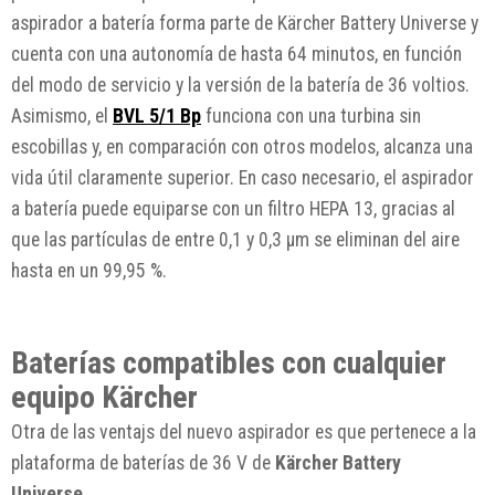
aspirador a batería forma parte de Kärcher Battery Universe y
cuenta con una autonomía de hasta 64 minutos, en función
del modo de servicio y la versión de la batería de 36 voltios.
Asimismo, el
BVL 5/1 Bp
funciona con una turbina sin
escobillas y, en comparación con otros modelos, alcanza una
vida útil claramente superior. En caso necesario, el aspirador
a batería puede equiparse con un filtro HEPA 13, gracias al
que las partículas de entre 0,1 y 0,3 µm se eliminan del aire
hasta en un 99,95 %.
Baterías compatibles con cualquier
equipo Kärcher
Otra de las ventajs del nuevo aspirador es que pertenece a la
plataforma de baterías de 36 V de
Kärcher Battery
Universe.