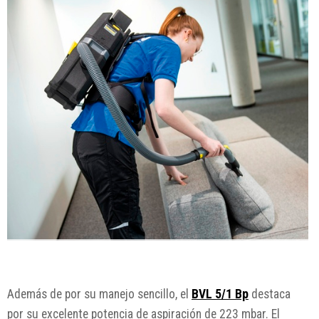
Además de por su manejo sencillo, el
BVL 5/1 Bp
destaca
por su excelente potencia de aspiración de 223 mbar. El