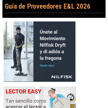
Guía de Proveedores E&L 2026