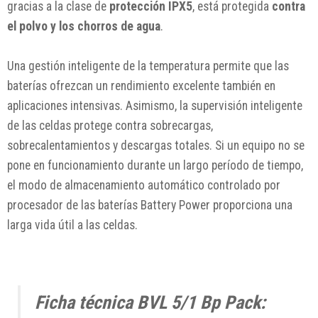
gracias a la clase de
protección IPX5
, está protegida
contra
el polvo y los chorros de agua
.
Una gestión inteligente de la temperatura permite que las
baterías ofrezcan un rendimiento excelente también en
aplicaciones intensivas. Asimismo, la supervisión inteligente
de las celdas protege contra sobrecargas,
sobrecalentamientos y descargas totales. Si un equipo no se
pone en funcionamiento durante un largo período de tiempo,
el modo de almacenamiento automático controlado por
procesador de las baterías Battery Power proporciona una
larga vida útil a las celdas.
Ficha técnica BVL 5/1 Bp Pack: