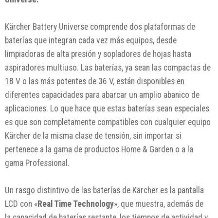
Kärcher Battery Universe comprende dos plataformas de
baterías que integran cada vez más equipos, desde
limpiadoras de alta presión y sopladores de hojas hasta
aspiradores multiuso. Las baterías, ya sean las compactas de
18 V o las más potentes de 36 V, están disponibles en
diferentes capacidades para abarcar un amplio abanico de
aplicaciones. Lo que hace que estas baterías sean especiales
es que son completamente compatibles con cualquier equipo
Kärcher de la misma clase de tensión, sin importar si
pertenece a la gama de productos Home & Garden o a la
gama Professional.
Un rasgo distintivo de las baterías de Kärcher es la pantalla
LCD con «
Real Time Technology
», que muestra, además de
la capacidad de baterías restante, los tiempos de actividad y