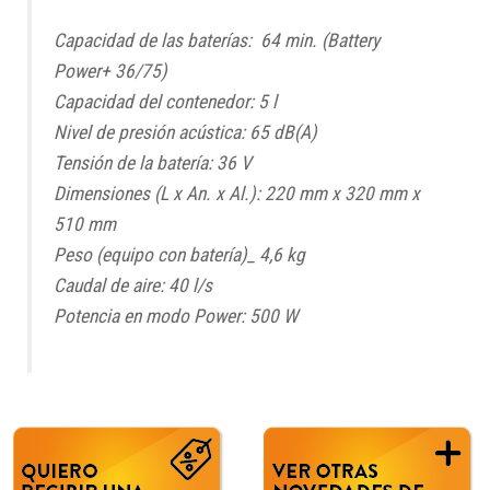
Capacidad de las baterías: 64 min. (Battery
Power+ 36/75)
Capacidad del contenedor: 5 l
Nivel de presión acústica: 65 dB(A)
Tensión de la batería: 36 V
Dimensiones (L x An. x Al.): 220 mm x 320 mm x
510 mm
Peso (equipo con batería)_ 4,6 kg
Caudal de aire: 40 l/s
Potencia en modo Power: 500 W