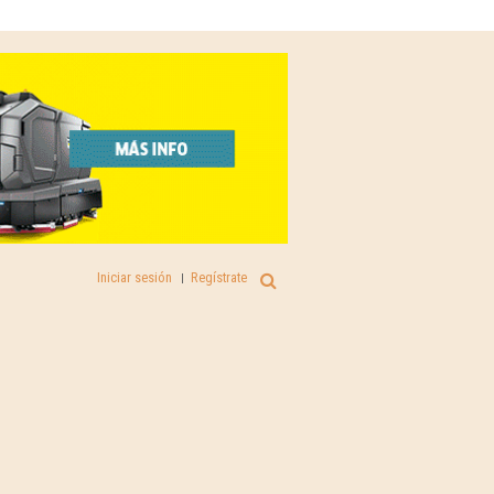
Iniciar sesión
Regístrate