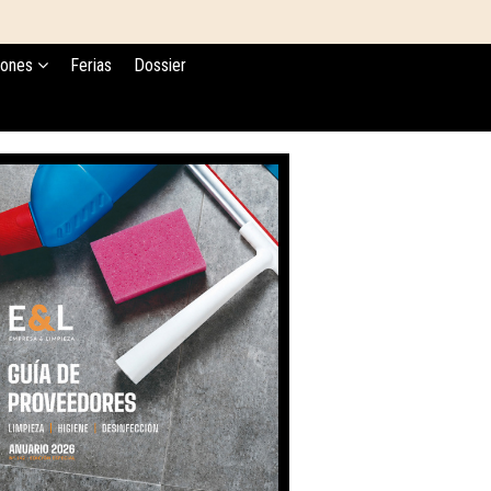
iones
Ferias
Dossier