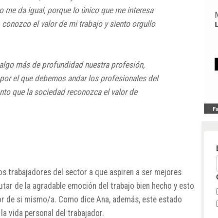
 me da igual, porque lo único que me interesa
conozco el valor de mi trabajo y siento orgullo
lgo más de profundidad nuestra profesión,
 por el que debemos andar los profesionales del
to que la sociedad reconozca el valor de
los trabajadores del sector a que aspiren a ser mejores
utar de la agradable emoción del trabajo bien hecho y esto
jor de si mismo/a. Como dice Ana, además, este estado
a vida personal del trabajador.