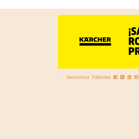
-
Hemeroteca
Publicidad