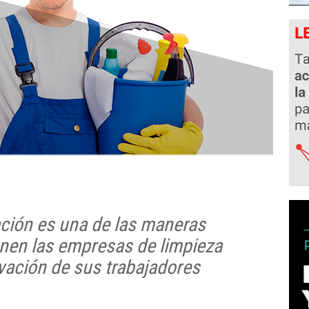
ación es una de las maneras
enen las empresas de limpieza
ivación de sus trabajadores