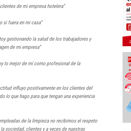
s clientes de mi empresa hotelera”
 si fuera en mi casa”
toy gestionando la salud de los trabajadores y
imagen de mi empresa”
oy lo mejor de mí como profesional de la
ctitud influyo positivamente en los clientes del
odo lo que hago para que tengan una experiencia
 empleadas de la limpieza no recibimos el respeto
a sociedad, clientes y a veces de nuestras