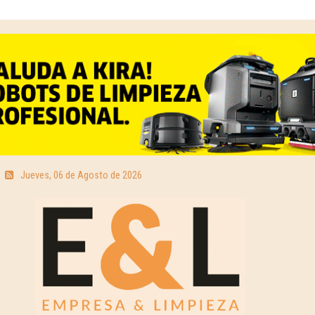
Jueves, 06 de Agosto de 2026