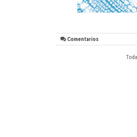
Comentarios
Toda