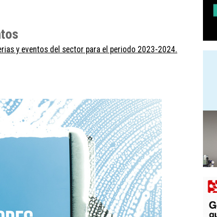
entos
erias y eventos del sector para el periodo 2023-2024.