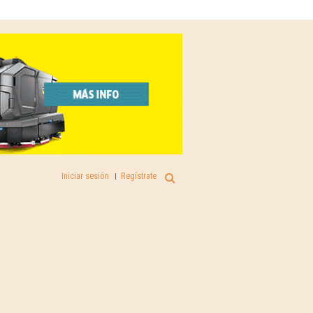
Iniciar sesión
Regístrate