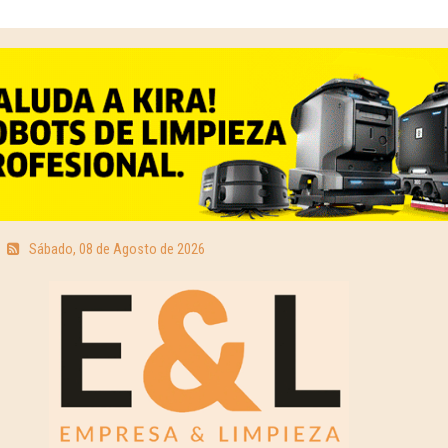
Sábado, 08 de Agosto de 2026