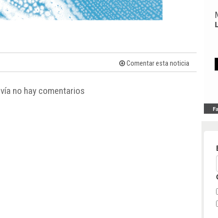
Comentar esta noticia
vía no hay comentarios