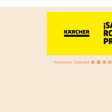
-
Hemeroteca
Publicidad