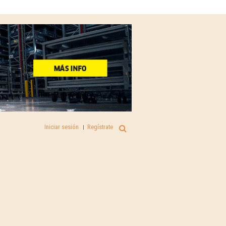
Iniciar sesión
Regístrate