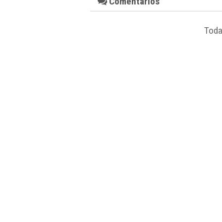
Comentarios
Toda