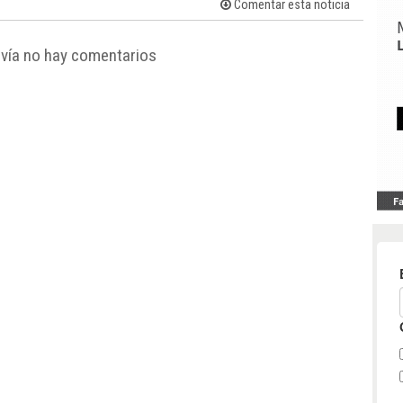
Comentar esta noticia
vía no hay comentarios