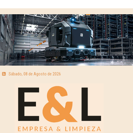
Sábado, 08 de Agosto de 2026