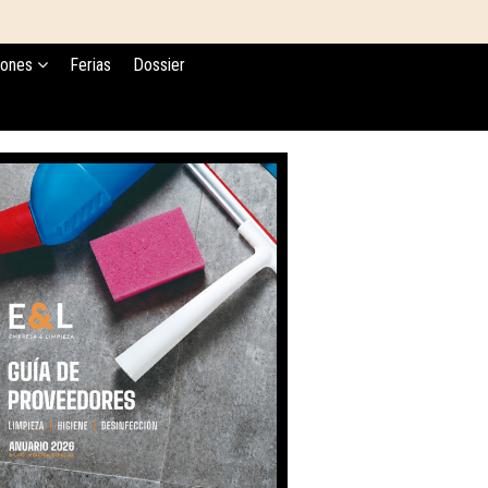
iones
Ferias
Dossier