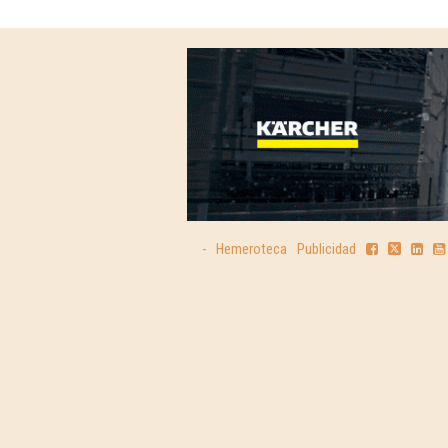
-
Hemeroteca
Publicidad