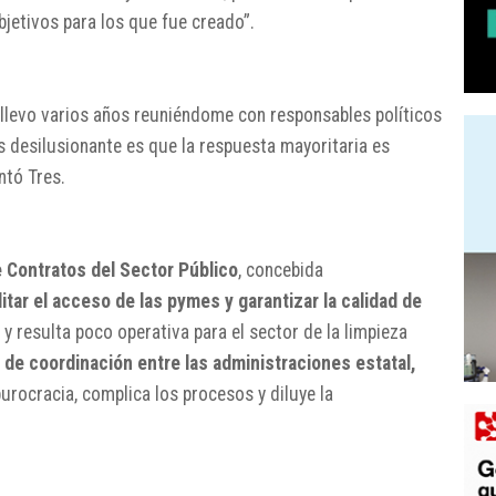
jetivos para los que fue creado”.
 llevo varios años reuniéndome con responsables políticos
s desilusionante es que la respuesta mayoritaria es
ntó Tres.
 Contratos del Sector Público
, concebida
litar el acceso de las pymes y garantizar la calidad de
y resulta poco operativa para el sector de la limpieza
a de coordinación entre las administraciones estatal,
 burocracia, complica los procesos y diluye la