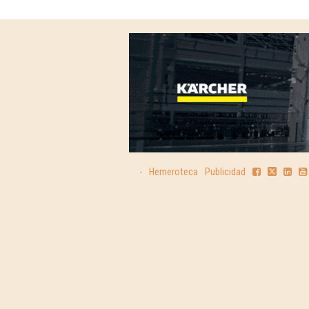
-
Hemeroteca
Publicidad