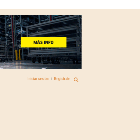
Iniciar sesión
Regístrate