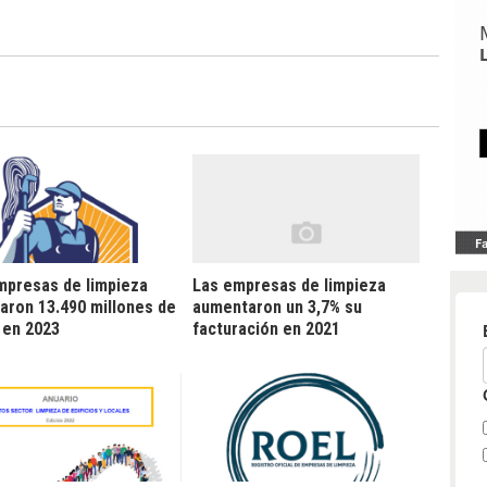
mpresas de limpieza
Las empresas de limpieza
raron 13.490 millones de
aumentaron un 3,7% su
 en 2023
facturación en 2021