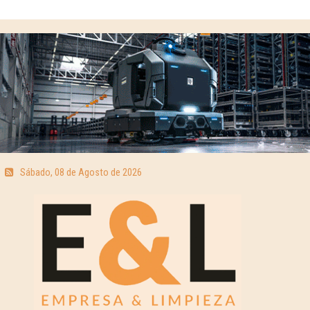
Sábado, 08 de Agosto de 2026