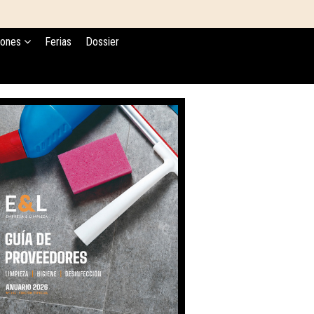
iones
Ferias
Dossier