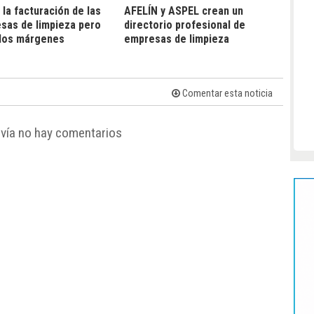
la facturación de las
AFELÍN y ASPEL crean un
sas de limpieza pero
directorio profesional de
 los márgenes
empresas de limpieza
Comentar esta noticia
vía no hay comentarios