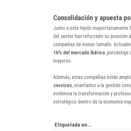
Consolidación y apuesta por
Junto a este tejido mayoritariamente
del sector han reforzado su posición 
compañías de menor tamaño. Actualment
16% del mercado ibérico
, porcentaje
mayores.
Además, estas compañías están ampli
services
, orientados a la gestión com
evidencia la transformación y profesio
estratégico dentro de la economía esp
Etiquetada en...