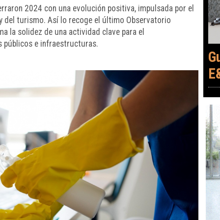
rraron 2024 con una evolución positiva, impulsada por el
del turismo. Así lo recoge el último Observatorio
 la solidez de una actividad clave para el
 públicos e infraestructuras.
G
E