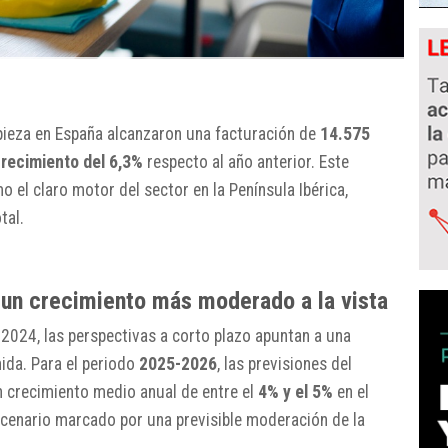
pieza en España alcanzaron una facturación de
14.575
recimiento del 6,3%
respecto al año anterior. Este
el claro motor del sector en la Península Ibérica,
tal.
 un crecimiento más moderado a la vista
2024, las perspectivas a corto plazo apuntan a una
ida. Para el periodo
2025-2026
, las previsiones del
 crecimiento medio anual de entre el
4% y el 5%
en el
scenario marcado por una previsible moderación de la