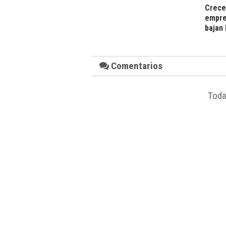
Crece 
empre
bajan
Comentarios
Toda