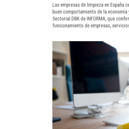
Las empresas de limpieza en España ce
buen comportamiento de la economía y 
Sectorial DBK de INFORMA, que confirma
funcionamiento de empresas, servicios