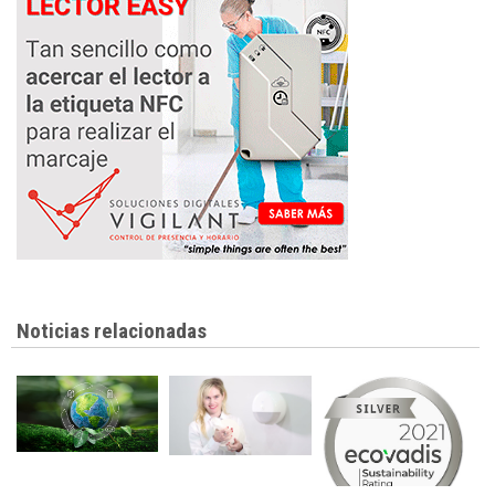
Noticias relacionadas