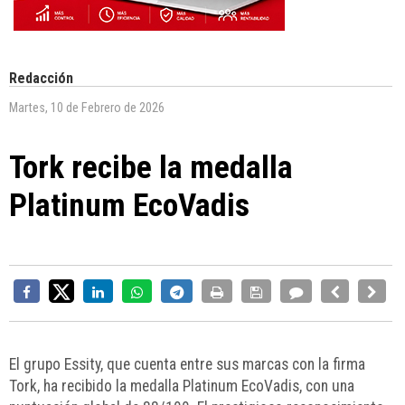
Redacción
Martes, 10 de Febrero de 2026
Tork recibe la medalla
Platinum EcoVadis
El grupo Essity, que cuenta entre sus marcas con la firma
Tork, ha recibido la medalla Platinum EcoVadis, con una