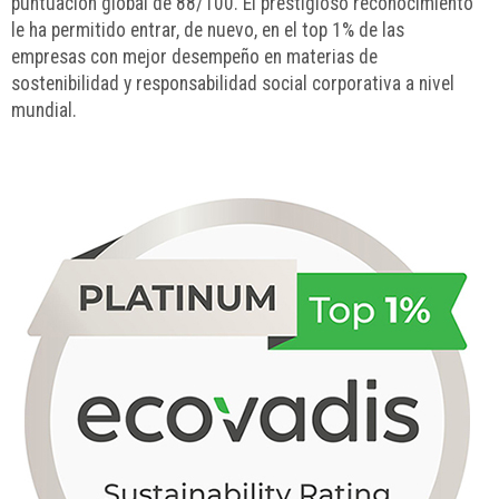
puntuación global de 88/100. El prestigioso reconocimiento
le ha permitido entrar, de nuevo, en el top 1% de las
empresas con mejor desempeño en materias de
sostenibilidad y responsabilidad social corporativa a nivel
mundial.