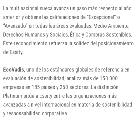
La multinacional sueca avanza un paso más respecto al año
anterior y obtiene las calificaciones de “Excepcional” o
“Avanzado” en todas las áreas evaluadas: Medio Ambiente,
Derechos Humanos y Sociales, Ética y Compras Sostenibles.
Este reconocimiento refuerza la solidez del posicionamiento
de Essity.
EcoVadis
, uno de los estándares globales de referencia en
evaluación de sostenibilidad, analiza más de 150.000
empresas en 185 países y 250 sectores. La distinción
Platinum sitúa a Essity entre las organizaciones más
avanzadas a nivel internacional en materia de sostenibilidad
y responsabilidad corporativa.