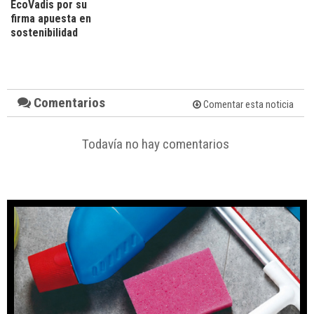
EcoVadis por su
firma apuesta en
sostenibilidad
Comentarios
Comentar esta noticia
Todavía no hay comentarios