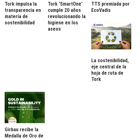
Tork impulsa la
Tork 'SmartOne'
TTS premiada por
transparencia en
cumple 20 años
EcoVadis
materia de
revolucionando la
sostenibilidad
higiene en los
aseos
La sostenibilidad,
eje central de la
hoja de ruta de
Tork
Girbau recibe la
Medalla de Oro de