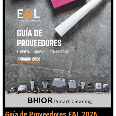
Guía de Proveedores E&L 2026