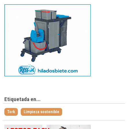
Etiquetada en...
Tork
Limpieza sostenible