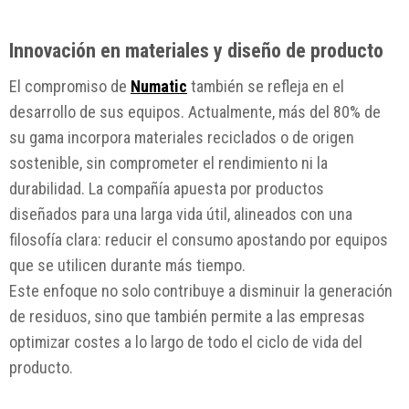
Innovación en materiales y diseño de producto
El compromiso de
Numatic
también se refleja en el
desarrollo de sus equipos. Actualmente, más del 80% de
su gama incorpora materiales reciclados o de origen
sostenible, sin comprometer el rendimiento ni la
durabilidad. La compañía apuesta por productos
diseñados para una larga vida útil, alineados con una
filosofía clara: reducir el consumo apostando por equipos
que se utilicen durante más tiempo.
Este enfoque no solo contribuye a disminuir la generación
de residuos, sino que también permite a las empresas
optimizar costes a lo largo de todo el ciclo de vida del
producto.