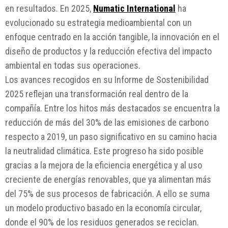
en resultados. En 2025,
Numatic International
ha
evolucionado su estrategia medioambiental con un
enfoque centrado en la acción tangible, la innovación en el
diseño de productos y la reducción efectiva del impacto
ambiental en todas sus operaciones.
Los avances recogidos en su Informe de Sostenibilidad
2025 reflejan una transformación real dentro de la
compañía. Entre los hitos más destacados se encuentra la
reducción de más del 30% de las emisiones de carbono
respecto a 2019, un paso significativo en su camino hacia
la neutralidad climática. Este progreso ha sido posible
gracias a la mejora de la eficiencia energética y al uso
creciente de energías renovables, que ya alimentan más
del 75% de sus procesos de fabricación. A ello se suma
un modelo productivo basado en la economía circular,
donde el 90% de los residuos generados se reciclan.