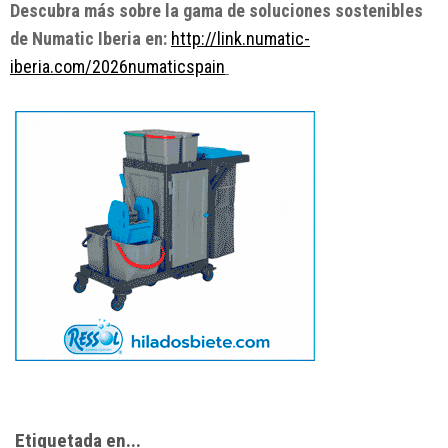
Descubra más sobre la gama de soluciones sostenibles
de Numatic Iberia en:
http://link.numatic-
iberia.com/2026numaticspain
Etiquetada en...