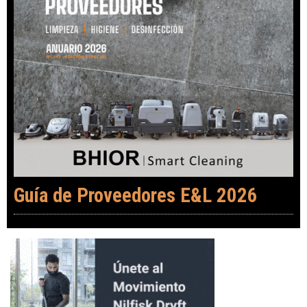
Guía de Proveedores E&L 2026