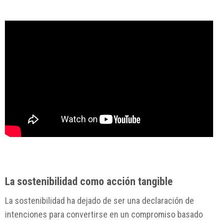
La sostenibilidad como acción tangible
La sostenibilidad ha dejado de ser una declaración de
intenciones para convertirse en un compromiso basado