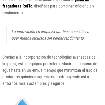
fregadoras ReFlo
, diseñada para combinar eficiencia y
rendimiento.
La innovación en limpieza también consiste en
usar menos recursos sin perder rendimiento
Gracias a la incorporación de tecnologías avanzadas de
limpieza, estos equipos permiten reducir el consumo de
agua hasta en un 40%, al tiempo que minimizan el uso de
productos químicos agresivos, contribuyendo así a
entornos más sostenibles y seguros.