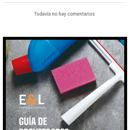
Todavía no hay comentarios