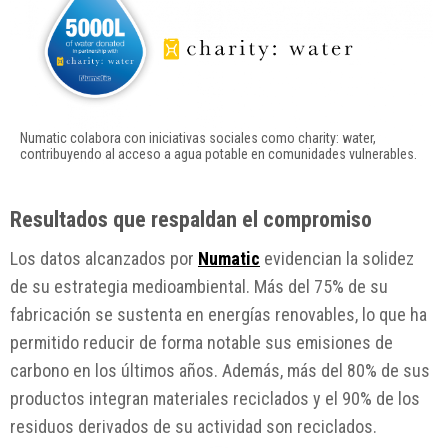
Numatic colabora con iniciativas sociales como charity: water, 
contribuyendo al acceso a agua potable en comunidades vulnerables.
Resultados que respaldan el compromiso
Los datos alcanzados por
Numatic
evidencian la solidez
de su estrategia medioambiental. Más del 75% de su
fabricación se sustenta en energías renovables, lo que ha
permitido reducir de forma notable sus emisiones de
carbono en los últimos años. Además, más del 80% de sus
productos integran materiales reciclados y el 90% de los
residuos derivados de su actividad son reciclados.