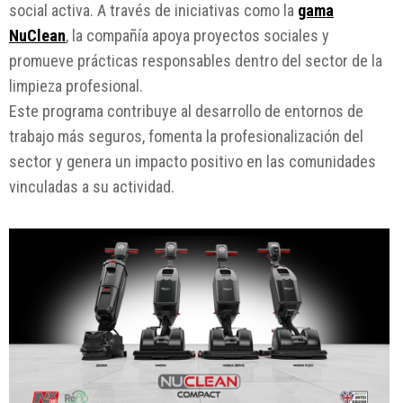
social activa. A través de iniciativas como la
gama
NuClean
, la compañía apoya proyectos sociales y
promueve prácticas responsables dentro del sector de la
limpieza profesional.
Este programa contribuye al desarrollo de entornos de
trabajo más seguros, fomenta la profesionalización del
sector y genera un impacto positivo en las comunidades
vinculadas a su actividad.