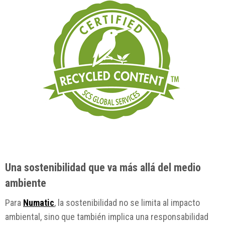
Una sostenibilidad que va más allá del medio
ambiente
Para
Numatic
, la sostenibilidad no se limita al impacto
ambiental, sino que también implica una responsabilidad