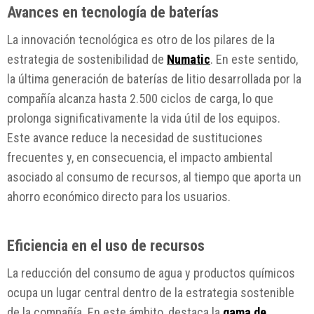
Avances en tecnología de baterías
La innovación tecnológica es otro de los pilares de la
estrategia de sostenibilidad de
Numatic
. En este sentido,
la última generación de baterías de litio desarrollada por la
compañía alcanza hasta 2.500 ciclos de carga, lo que
prolonga significativamente la vida útil de los equipos.
Este avance reduce la necesidad de sustituciones
frecuentes y, en consecuencia, el impacto ambiental
asociado al consumo de recursos, al tiempo que aporta un
ahorro económico directo para los usuarios.
Eficiencia en el uso de recursos
La reducción del consumo de agua y productos químicos
ocupa un lugar central dentro de la estrategia sostenible
de la compañía. En este ámbito, destaca la
gama de