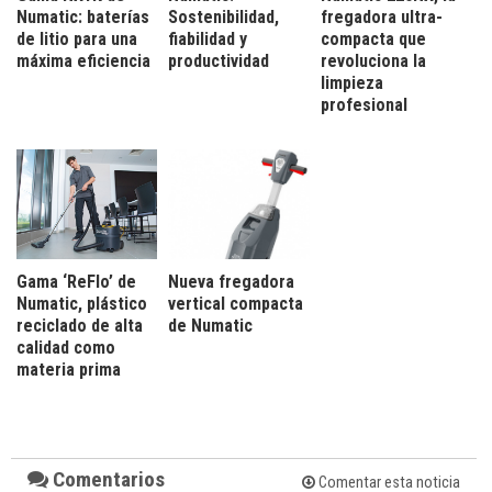
Numatic: baterías
Sostenibilidad,
fregadora ultra-
de litio para una
fiabilidad y
compacta que
máxima eficiencia
productividad
revoluciona la
limpieza
profesional
Gama ‘ReFlo’ de
Nueva fregadora
Numatic, plástico
vertical compacta
reciclado de alta
de Numatic
calidad como
materia prima
Comentarios
Comentar esta noticia