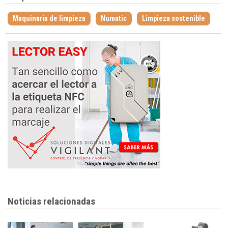
Maquinaria de limpieza
Numatic
Limpieza sostenible
Noticias relacionadas