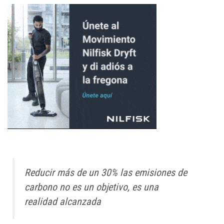
Reducir más de un 30% las emisiones de
carbono no es un objetivo, es una
realidad alcanzada