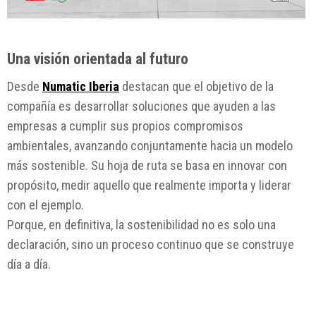
Una visión orientada al futuro
Desde
Numatic Iberia
destacan que el objetivo de la
compañía es desarrollar soluciones que ayuden a las
empresas a cumplir sus propios compromisos
ambientales, avanzando conjuntamente hacia un modelo
más sostenible. Su hoja de ruta se basa en innovar con
propósito, medir aquello que realmente importa y liderar
con el ejemplo.
Porque, en definitiva, la sostenibilidad no es solo una
declaración, sino un proceso continuo que se construye
día a día.