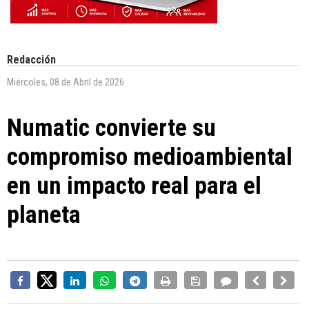
Redacción
Miércoles, 08 de Abril de 2026
Numatic convierte su
compromiso medioambiental
en un impacto real para el
planeta