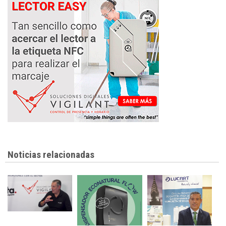
Noticias relacionadas