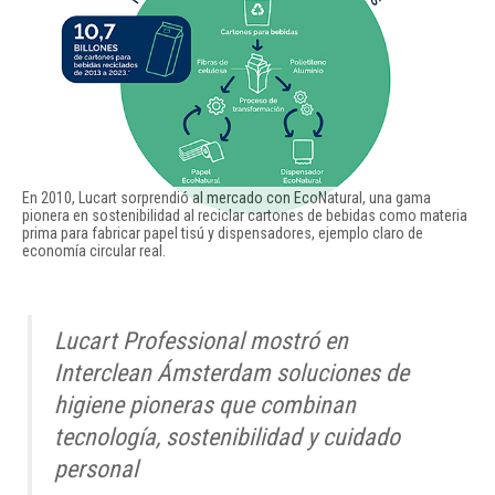
En 2010, Lucart sorprendió al mercado con EcoNatural, una gama 
pionera en sostenibilidad al reciclar cartones de bebidas como materia 
prima para fabricar papel tisú y dispensadores, ejemplo claro de 
economía circular real.
Lucart Professional mostró en
Interclean Ámsterdam soluciones de
higiene pioneras que combinan
tecnología, sostenibilidad y cuidado
personal