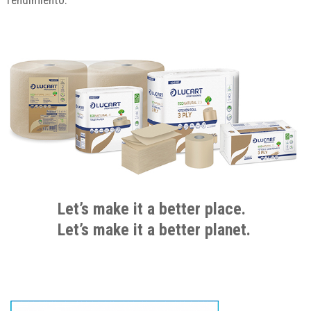
Let’s make it a better place.
Let’s make it a better planet.