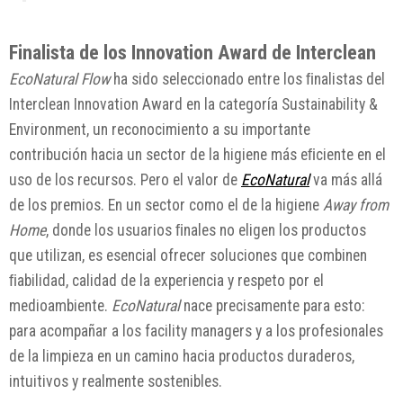
Finalista de los Innovation Award de Interclean
EcoNatural Flow
ha sido seleccionado entre los ﬁnalistas del
Interclean Innovation Award en la categoría Sustainability &
Environment, un reconocimiento a su importante
contribución hacia un sector de la higiene más eﬁciente en el
uso de los recursos. Pero el valor de
EcoNatural
va más allá
de los premios. En un sector como el de la higiene
Away from
Home
, donde los usuarios ﬁnales no eligen los productos
que utilizan, es esencial ofrecer soluciones que combinen
ﬁabilidad, calidad de la experiencia y respeto por el
medioambiente.
EcoNatural
nace precisamente para esto:
para acompañar a los facility managers y a los profesionales
de la limpieza en un camino hacia productos duraderos,
intuitivos y realmente sostenibles.