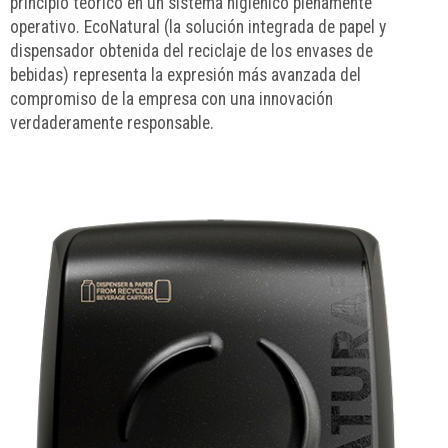
principio teórico en un sistema higiénico plenamente
operativo. EcoNatural (la solución integrada de papel y
dispensador obtenida del reciclaje de los envases de
bebidas) representa la expresión más avanzada del
compromiso de la empresa con una innovación
verdaderamente responsable.