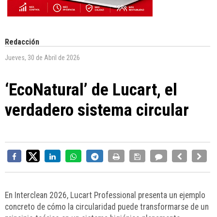
Redacción
Jueves, 30 de Abril de 2026
‘EcoNatural’ de Lucart, el
verdadero sistema circular
En Interclean 2026, Lucart Professional presenta un ejemplo
concreto de cómo la circularidad puede transformarse de un