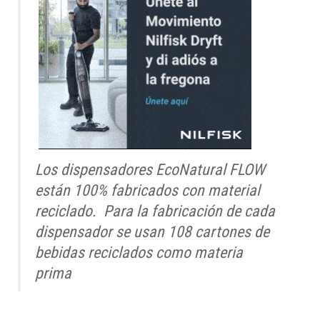
Los dispensadores EcoNatural FLOW
están 100% fabricados con material
reciclado. Para la fabricación de cada
dispensador se usan 108 cartones de
bebidas reciclados como materia
prima