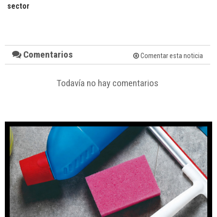
sector
Comentarios
Comentar esta noticia
Todavía no hay comentarios