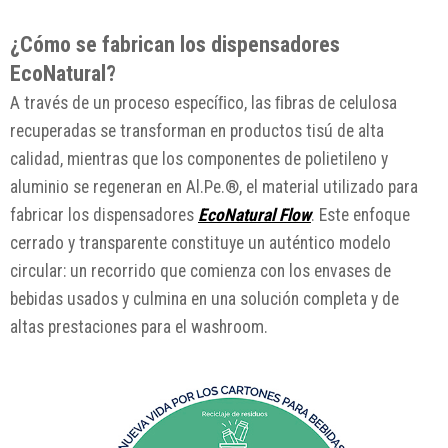
¿Cómo se fabrican los dispensadores
EcoNatural?
A través de un proceso especíﬁco, las ﬁbras de celulosa
recuperadas se transforman en productos tisú de alta
calidad, mientras que los componentes de polietileno y
aluminio se regeneran en Al.Pe.®, el material utilizado para
fabricar los dispensadores
EcoNatural Flow
. Este enfoque
cerrado y transparente constituye un auténtico modelo
circular: un recorrido que comienza con los envases de
bebidas usados y culmina en una solución completa y de
altas prestaciones para el washroom.