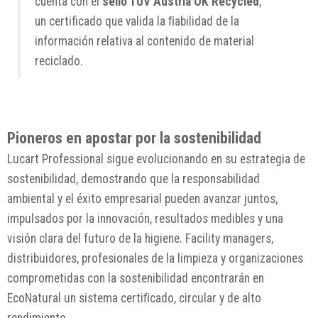
cuenta con el
sello TÜV Austria OK Recycled
,
un certificado que valida la ﬁabilidad de la
información relativa al contenido de material
reciclado.
Pioneros en apostar por la sostenibilidad
Lucart Professional sigue evolucionando en su estrategia de
sostenibilidad, demostrando que la responsabilidad
ambiental y el éxito empresarial pueden avanzar juntos,
impulsados por la innovación, resultados medibles y una
visión clara del futuro de la higiene. Facility managers,
distribuidores, profesionales de la limpieza y organizaciones
comprometidas con la sostenibilidad encontrarán en
EcoNatural un sistema certiﬁcado, circular y de alto
rendimiento.