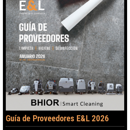
Guía de Proveedores E&L 2026