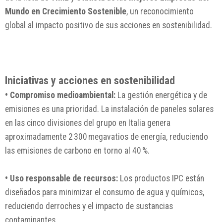
Mundo en Crecimiento Sostenible
, un reconocimiento
global al impacto positivo de sus acciones en sostenibilidad.
Iniciativas y acciones en sostenibilidad
• Compromiso medioambiental:
La gestión energética y de
emisiones es una prioridad. La instalación de paneles solares
en las cinco divisiones del grupo en Italia genera
aproximadamente 2 300 megavatios de energía, reduciendo
las emisiones de carbono en torno al 40 %.
• Uso responsable de recursos:
Los productos IPC están
diseñados para minimizar el consumo de agua y químicos,
reduciendo derroches y el impacto de sustancias
contaminantes.