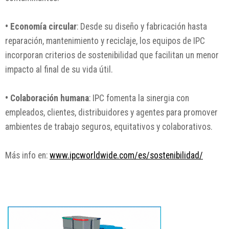
• Economía circular
: Desde su diseño y fabricación hasta
reparación, mantenimiento y reciclaje, los equipos de IPC
incorporan criterios de sostenibilidad que facilitan un menor
impacto al final de su vida útil.
• Colaboración humana
: IPC fomenta la sinergia con
empleados, clientes, distribuidores y agentes para promover
ambientes de trabajo seguros, equitativos y colaborativos.
Más info en:
www.ipcworldwide.com/es/sostenibilidad/