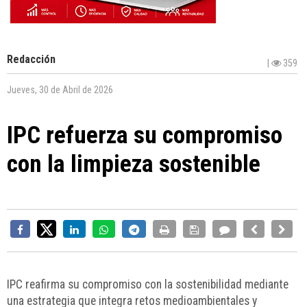
Redacción
|
359
Jueves, 30 de Abril de 2026
IPC refuerza su compromiso
con la limpieza sostenible
IPC reafirma su compromiso con la sostenibilidad mediante
una estrategia que integra retos medioambientales y