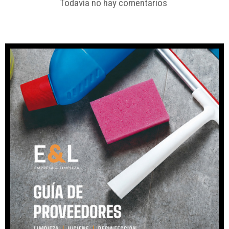
Todavía no hay comentarios