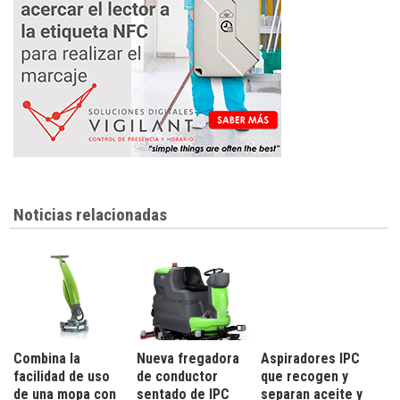
Noticias relacionadas
Combina la
Nueva fregadora
Aspiradores IPC
facilidad de uso
de conductor
que recogen y
de una mopa con
sentado de IPC
separan aceite y