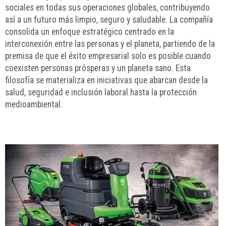
sociales en todas sus operaciones globales, contribuyendo
así a un futuro más limpio, seguro y saludable. La compañía
consolida un enfoque estratégico centrado en la
interconexión entre las personas y el planeta, partiendo de la
premisa de que el éxito empresarial solo es posible cuando
coexisten personas prósperas y un planeta sano. Esta
filosofía se materializa en iniciativas que abarcan desde la
salud, seguridad e inclusión laboral hasta la protección
medioambiental.