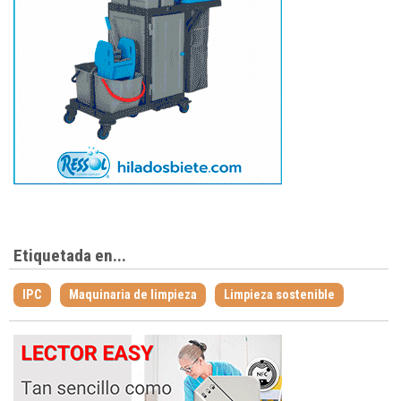
Etiquetada en...
IPC
Maquinaria de limpieza
Limpieza sostenible