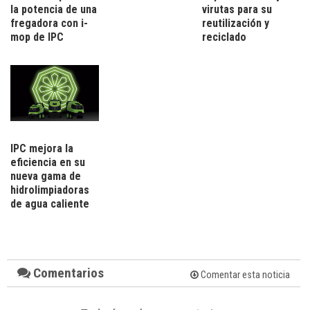
la potencia de una
virutas para su
fregadora con i-
reutilización y
mop de IPC
reciclado
IPC mejora la
eficiencia en su
nueva gama de
hidrolimpiadoras
de agua caliente
Comentarios
Comentar esta noticia