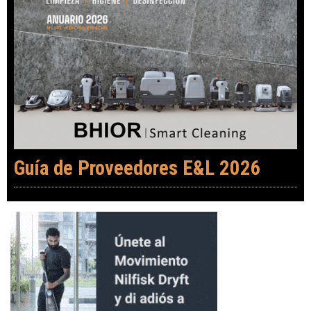
Guía de Proveedores E&L 2026