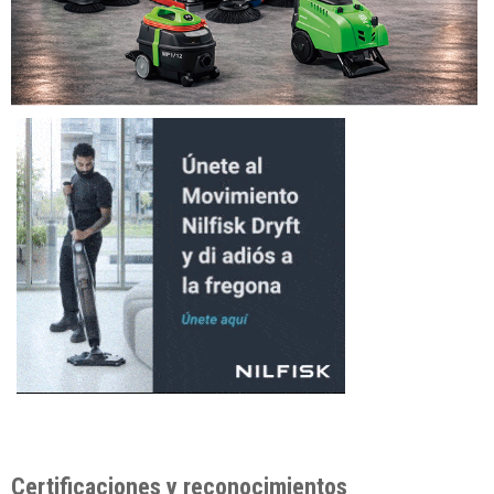
Certificaciones y reconocimientos