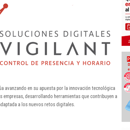
a avanzando en su apuesta por la innovación tecnológica
las empresas, desarrollando herramientas que contribuyen a
daptada a los nuevos retos digitales.