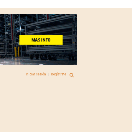
Iniciar sesión
Regístrate