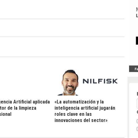
gencia Artificial aplicada
«La automatización y la
tor de la limpieza
inteligencia artificial jugarán
sional
roles clave en las
innovaciones del sector»