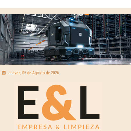
Jueves, 06 de Agosto de 2026