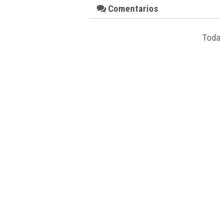
Comentarios
Toda