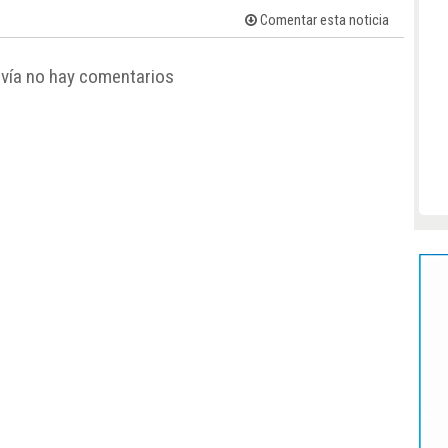
Comentar esta noticia
vía no hay comentarios