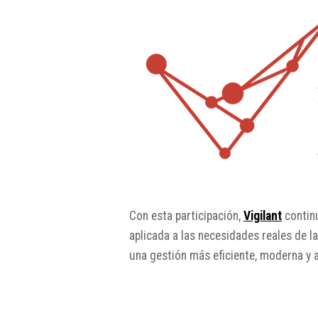
Con esta participación,
Vigilant
continú
aplicada a las necesidades reales de 
una gestión más eficiente, moderna y a