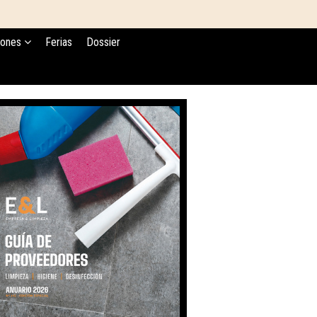
iones
Ferias
Dossier