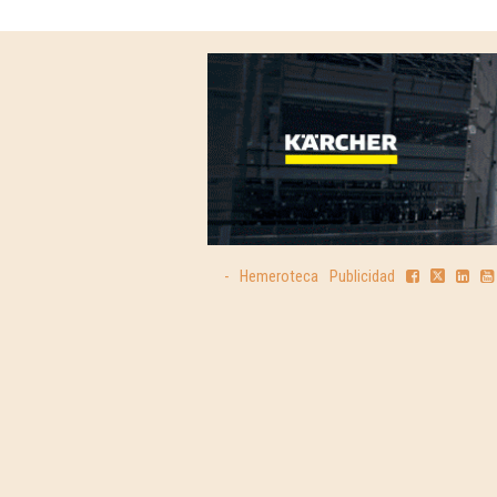
-
Hemeroteca
Publicidad