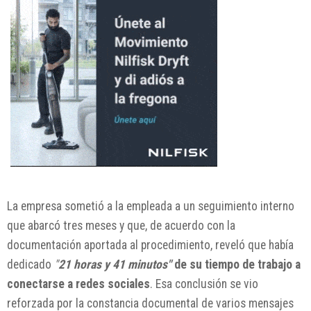
La empresa sometió a la empleada a un seguimiento interno
que abarcó tres meses y que, de acuerdo con la
documentación aportada al procedimiento, reveló que había
dedicado
"
21 horas y 41 minutos"
de su tiempo de trabajo a
conectarse a redes sociales
. Esa conclusión se vio
reforzada por la constancia documental de varios mensajes