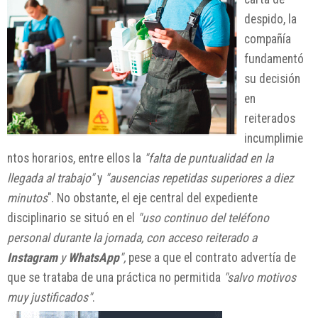
despido, la
compañía
fundamentó
su decisión
en
reiterados
incumplimie
ntos horarios, entre ellos la
"falta de puntualidad en la
llegada al trabajo"
y
"ausencias repetidas superiores a diez
minutos
". No obstante, el eje central del expediente
disciplinario se situó en el
"uso continuo del teléfono
personal durante la jornada, con acceso reiterado a
Instagram
y
WhatsApp
",
pese a que el contrato advertía de
que se trataba de una práctica no permitida
"salvo motivos
muy justificados"
.