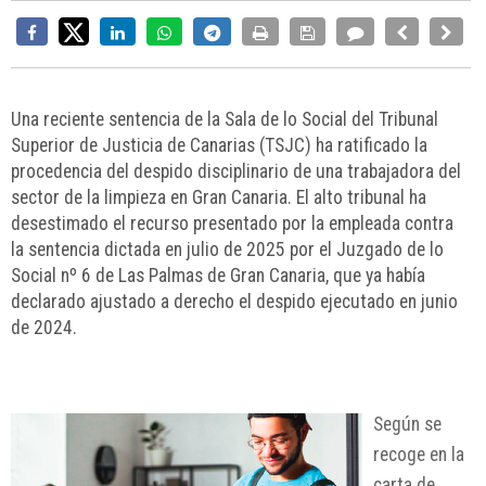
Una reciente sentencia de la Sala de lo Social del Tribunal
Superior de Justicia de Canarias (TSJC) ha ratificado la
procedencia del despido disciplinario de una trabajadora del
sector de la limpieza en Gran Canaria. El alto tribunal ha
desestimado el recurso presentado por la empleada contra
la sentencia dictada en julio de 2025 por el Juzgado de lo
Social nº 6 de Las Palmas de Gran Canaria, que ya había
declarado ajustado a derecho el despido ejecutado en junio
de 2024.
Según se
recoge en la
carta de