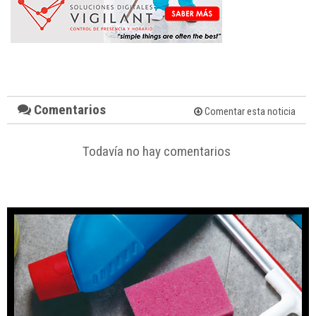
Comentarios
Comentar esta noticia
Todavía no hay comentarios