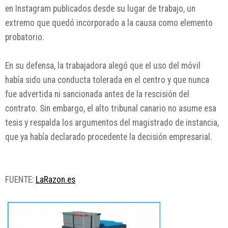
en Instagram publicados desde su lugar de trabajo, un
extremo que quedó incorporado a la causa como elemento
probatorio.
En su defensa, la trabajadora alegó que el uso del móvil
había sido una conducta tolerada en el centro y que nunca
fue advertida ni sancionada antes de la rescisión del
contrato. Sin embargo, el alto tribunal canario no asume esa
tesis y respalda los argumentos del magistrado de instancia,
que ya había declarado procedente la decisión empresarial.
FUENTE:
LaRazon.es