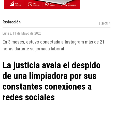
Redacción
|
314
Lunes, 11 de Mayo de 2026
En 3 meses, estuvo conectada a Instagram más de 21
horas durante su jornada laboral
La justicia avala el despido
de una limpiadora por sus
constantes conexiones a
redes sociales