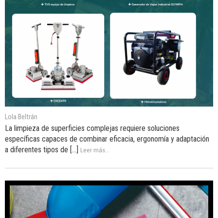
Lola Beltrán
La limpieza de superficies complejas requiere soluciones
específicas capaces de combinar eficacia, ergonomía y adaptación
a diferentes tipos de [...]
Leer más...