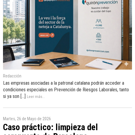
Redacción
Las empresas asociadas a la patronal catalana podrán acceder a
condiciones especiales en Prevención de Riesgos Laborales, tanto
si ya son [...]
Leer más...
Martes, 26 de Mayo de 2026
Caso práctico: limpieza del