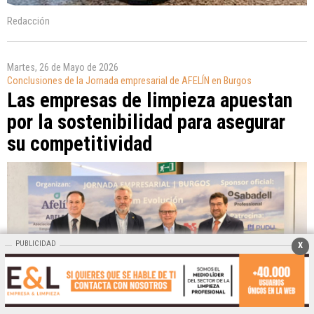
Redacción
Martes, 26 de Mayo de 2026
Conclusiones de la Jornada empresarial de AFELÍN en Burgos
Las empresas de limpieza apuestan
por la sostenibilidad para asegurar
su competitividad
PUBLICIDAD
X