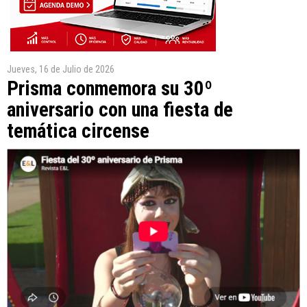
Jueves, 16 de Julio de 2026
Prisma conmemora su 30º
aniversario con una fiesta de
temática circense